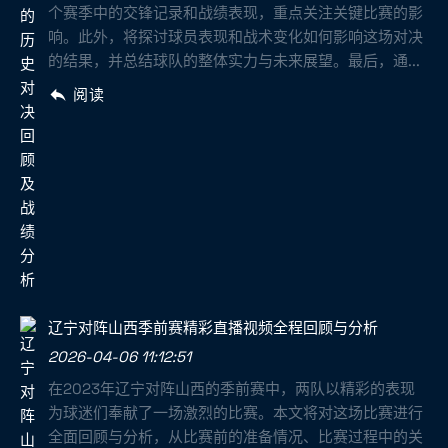
个赛季中的交锋记录和战绩表现，重点关注关键比赛的影
响。此外，将探讨球员表现和战术变化如何影响这场对决
的结果，并总结球队的整体实力与未来展望。最后，通...
阅读
辽宁对阵山西季前赛精彩直播视频全程回顾与分析
2026-04-06 11:12:51
在2023年辽宁对阵山西的季前赛中，两队以精彩的表现
为球迷们奉献了一场激烈的比赛。本文将对这场比赛进行
全面回顾与分析，从比赛前的准备情况、比赛过程中的关