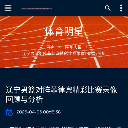
体育明星
首页
体育明星
辽宁男篮对阵菲律宾精彩比赛录像回顾与分析
辽宁男篮对阵菲律宾精彩比赛录像
回顾与分析
2026-04-06 00:18:58