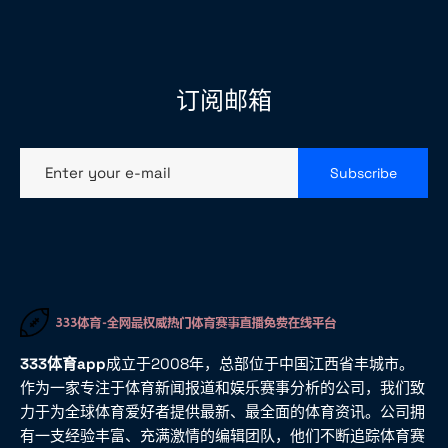
订阅邮箱
Enter your e-mail
Subscribe
333体育app
成立于2008年，总部位于中国江西省丰城市。
作为一家专注于体育新闻报道和娱乐赛事分析的公司，我们致
力于为全球体育爱好者提供最新、最全面的体育资讯。公司拥
有一支经验丰富、充满激情的编辑团队，他们不断追踪体育赛