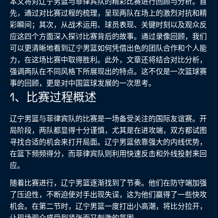
本文将对辽宁男篮与菲律宾队的精彩比赛进行回顾与分析。首
先，通过对比赛过程的梳理，呈现两队在场上的激烈对抗和精
彩瞬间；其次，从战术运用、球员表现、关键时刻以及观众反
应这四个方面深入探讨比赛背后的故事。通过录像回顾，我们
可以更清晰地看到辽宁男篮如何凭借出色的团队合作和个人能
力，在这场比赛中取得胜利。此外，文章还将结合对比分析，
强调两队在不同风格下所展现出的特点。这不仅是一次篮球赛
事的回顾，更是对中国篮球发展的一次思考。
1、比赛过程概述
辽宁男篮与菲律宾队的比赛是一场备受关注的国际友谊赛。开
局阶段，两队都显得十分谨慎，尤其是在进攻端，双方都试图
寻找合适的机会来打开局面。辽宁男篮依靠强大的内线优势，
在篮下频频得分，而菲律宾队则利用快速反击和外线投射来回
应。
随着比赛进行，辽宁男篮逐渐找到了节奏。他们在防守端加强
了压迫性，不断迫使对手出现失误，这为他们赢得了一些快攻
机会。在第二节时，辽宁男篮一度打出小高潮，将比分拉开，
让现场观众感受到紧张而又刺激的氛围。