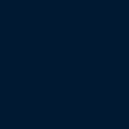
Our Services
服务类型