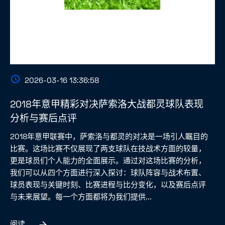
2026-03-16 13:36:58
2018年意甲精彩对决萨索洛大战都灵球队表现
分析与赛后点评
2018年意甲联赛中，萨索洛与都灵的对决是一场引人瞩目的
比赛。这场比赛不仅展现了两支球队在技战术方面的较量，
更是球员们个人能力的全面展示。通过对这场比赛的分析，
我们可以从四个方面进行深入探讨：球队阵容与战术布置、
球员表现与关键时刻、比赛进程与比分变化，以及赛后点评
与未来展望。每一个方面都将为我们提供...
阅读