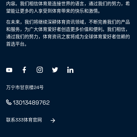
内容。我们相信体育是连接世界的语言，通过我们的努力，希
望能让更多的人享受到体育带来的快乐和激情。
在未来，我们将继续深耕体育资讯领域，不断完善我们的产品
和服务，为广大体育爱好者创造更多价值和便利。我们相信，
通过我们的努力，体育资讯之家将成为全球体育爱好者信赖的
首选平台。
万宁市甘京楼24号
13013489762
联系333体育官网