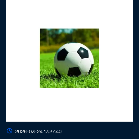
2026-03-24 17:27:40