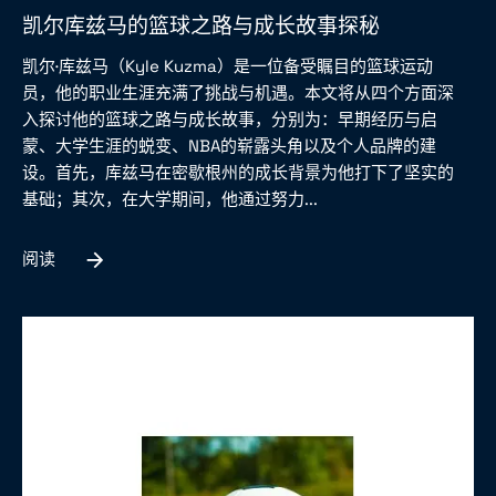
凯尔库兹马的篮球之路与成长故事探秘
凯尔·库兹马（Kyle Kuzma）是一位备受瞩目的篮球运动
员，他的职业生涯充满了挑战与机遇。本文将从四个方面深
入探讨他的篮球之路与成长故事，分别为：早期经历与启
蒙、大学生涯的蜕变、NBA的崭露头角以及个人品牌的建
设。首先，库兹马在密歇根州的成长背景为他打下了坚实的
基础；其次，在大学期间，他通过努力...
阅读