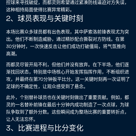
控球来寻找破绽，而都灵则希望通过紧凑防线逼迫对方失误，
这种相持局面使得比赛异常精彩。
2、球员表现与关键时刻
本场比赛众多球员都有出色表现，其中萨索洛前锋表现尤为突
出。他们不断制造威胁，通过精妙配合撕裂对方防线。在第
30分钟时，一次快速反击让他们成功打破僵局，将气氛推向
高潮。
而都灵尽管开局不利，但他们并没有放弃。在下半场，他们逐
渐找回状态，特别是中场核心开始发挥指挥作用，不断组织进
攻，并最终在第70分钟扳平比分。这一关键时刻再一次证明了
足球的不确定性，让观众感受到了悬念。
此外，个别替补球员也在关键时刻做出了重要贡献。例如，都
灵的一名替补前锋在最后十分钟内成功制造了一次点球，为球
队争取到了额外分数。这些瞬间成为整场比赛的重要转折点，
让人无法忘怀。
3、比赛进程与比分变化