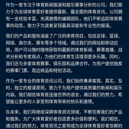
作为一家专注于体育新闻报道和娱乐赛事分析的公司，我们致
力于为全球体育爱好者提供最新、最全面的体育资讯。公司拥
有一支经验丰富、充满激情的编辑团队，他们不断追踪体育赛
事的动态，致力于为读者呈现最具深度和专业性的报道。
我们的产品和服务涵盖了广泛的体育项目，包括足球、篮球、
网球、高尔夫、赛车等多个领域。通过我们的网站和移动应
用，用户可以随时随地获取到最新的体育新闻、赛事直播、战
术分析和专家观点，为他们的体育生活增添更多乐趣。同时，
我们还与多家体育赛事、俱乐部和品牌合作，为用户提供独家
的赛事门票、周边商品和特别活动。
作为一家专业的体育资讯公司，我们始终秉承客观、真实、及
时、独立的报道原则，致力于为用户提供高质量的新闻和娱乐
内容。我们相信体育是连接世界的语言，通过我们的努力，希
望能让更多的人享受到体育带来的快乐和激情。
在未来，我们将继续深耕体育资讯领域，不断完善我们的产品
和服务，为广大体育爱好者创造更多价值和便利。我们相信，
通过我们的努力，体育资讯之家将成为全球体育爱好者信赖的