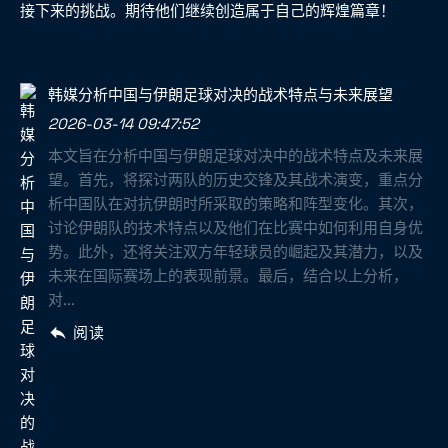
接下来的挑战。期待他们继续创造属于自己的辉煌篇章！
韩媒分析中国与伊朗足球对决的战术特点与未来展望
2026-03-14 09:47:52
本文旨在分析中国与伊朗足球对决中的战术特点及未来展
望。首先，将探讨两队的历史交锋及其战术演变，重点分
析中国队在对抗伊朗时所采取的策略和阵型变化。其次，
讨论伊朗队的技术特点以及他们在比赛中如何利用自身优
势。此外，还将关注双方年轻球员的崛起及其潜力，以及
未来在国际赛场上的表现前景。最后，结合以上分析，
对...
阅读