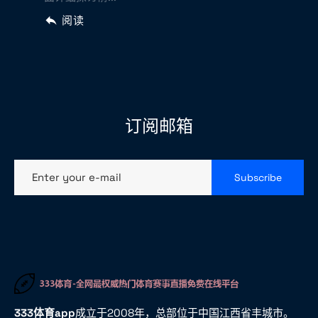
阅读
订阅邮箱
Enter your e-mail
Subscribe
333体育app
成立于2008年，总部位于中国江西省丰城市。